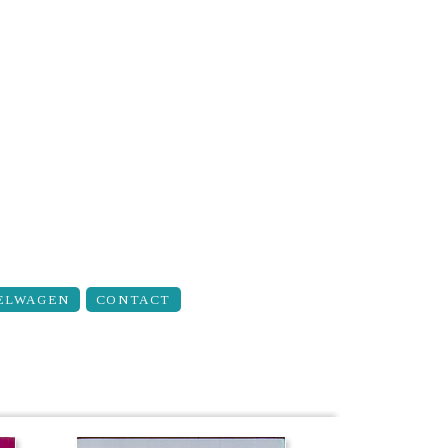
ELWAGEN
CONTACT