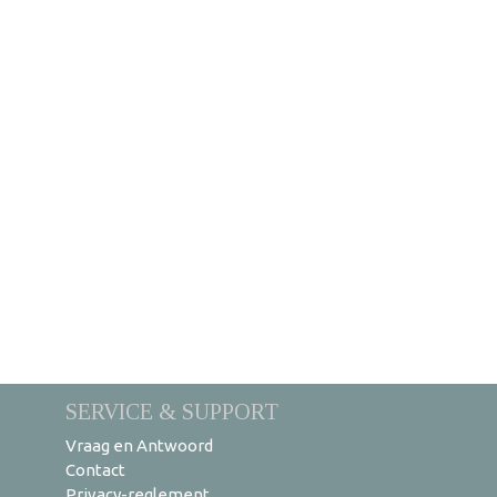
SERVICE & SUPPORT
Vraag en Antwoord
Contact
Privacy-reglement