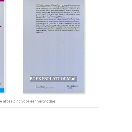
e afbeelding voor een vergroting