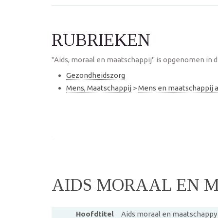
RUBRIEKEN
"Aids, moraal en maatschappij" is opgenomen in d
Gezondheidszorg
Mens, Maatschappij
>
Mens en maatschappij
AIDS MORAAL EN 
Hoofdtitel
Aids moraal en maatschappy