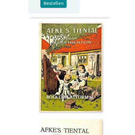
Bestellen