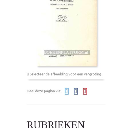
Selecteer de afbeelding voor een vergroting
Deel deze pagina via:
RUBRIEKEN