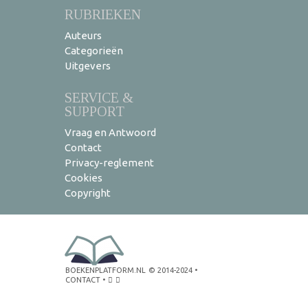
RUBRIEKEN
Auteurs
Categorieën
Uitgevers
SERVICE &
SUPPORT
Vraag en Antwoord
Contact
Privacy-reglement
Cookies
Copyright
BOEKENPLATFORM.NL
© 2014-2024
•
CONTACT
•