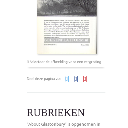
Selecteer de afbeelding voor een vergroting
Deel deze pagina via:
RUBRIEKEN
"About Glastonbury" is opgenomen in