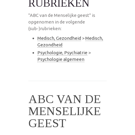
RUBRIEKEN
"ABC van de Menselijke geest" is
opgenomen in de volgende
(sub-)rubrieken:
Medisch, Gezondheid
>
Medisch,
Gezondheid
Psychologie, Psychiatrie
>
Psychologie algemeen
ABC VAN DE
MENSELIJKE
GEEST