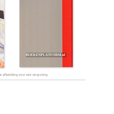
e afbeelding voor een vergroting