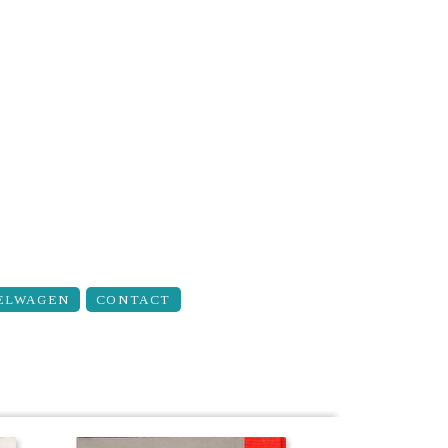
ELWAGEN
CONTACT