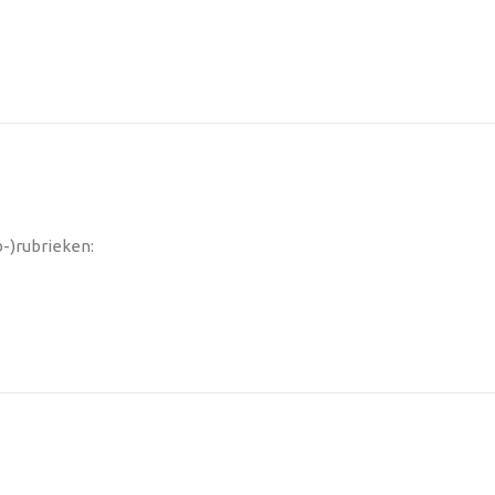
b-)rubrieken: