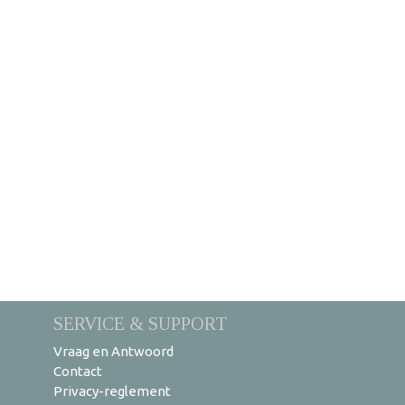
SERVICE & SUPPORT
Vraag en Antwoord
Contact
Privacy-reglement