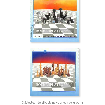
Selecteer de afbeelding voor een vergroting