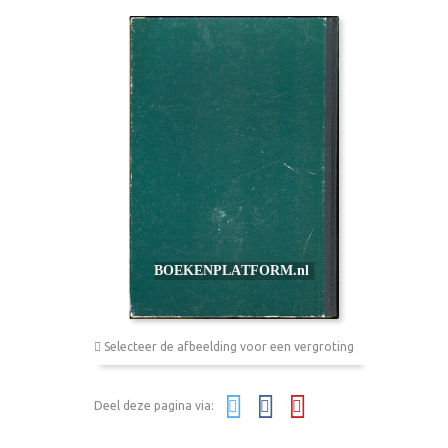
Selecteer de afbeelding voor een vergroting
Deel deze pagina via: