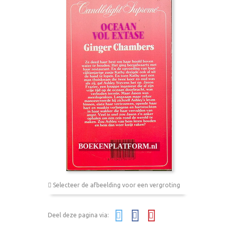
Selecteer de afbeelding voor een vergroting
Deel deze pagina via: