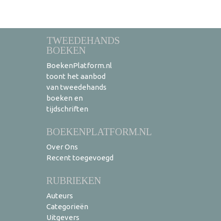
TWEEDEHANDS
BOEKEN
BoekenPlatform.nl
toont het aanbod
van tweedehands
boeken en
tijdschriften
BOEKENPLATFORM.NL
Over Ons
Recent toegevoegd
RUBRIEKEN
Auteurs
Categorieën
Uitgevers