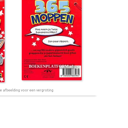
e afbeelding voor een vergroting