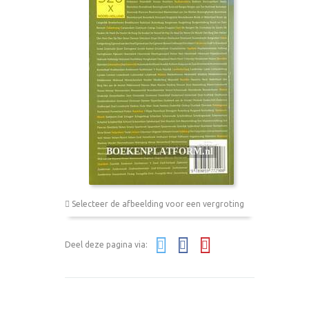
Selecteer de afbeelding voor een vergroting
Deel deze pagina via: