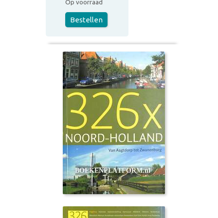
Op voorraad
Bestellen