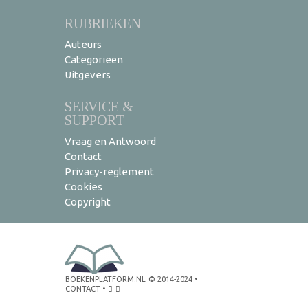
RUBRIEKEN
Auteurs
Categorieën
Uitgevers
SERVICE &
SUPPORT
Vraag en Antwoord
Contact
Privacy-reglement
Cookies
Copyright
BOEKENPLATFORM.NL
© 2014-2024
•
CONTACT
•