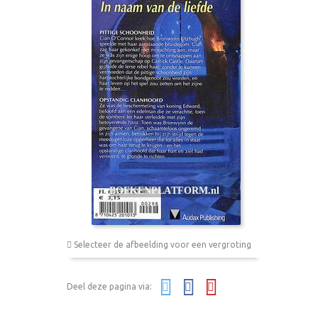
Selecteer de afbeelding voor een vergroting
Deel deze pagina via: