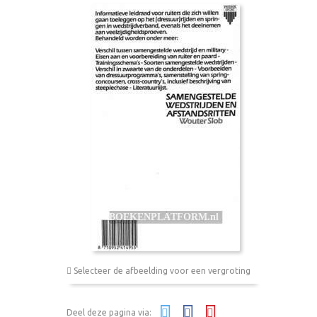
Selecteer de afbeelding voor een vergroting
Deel deze pagina via: