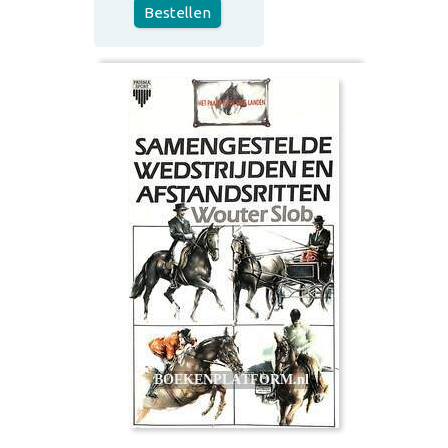
Bestellen