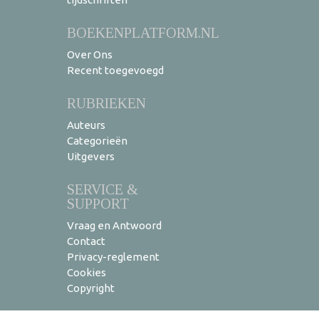
BOEKENPLATFORM.NL
Over Ons
Recent toegevoegd
RUBRIEKEN
Auteurs
Categorieën
Uitgevers
SERVICE &
SUPPORT
Vraag en Antwoord
Contact
Privacy-reglement
Cookies
Copyright