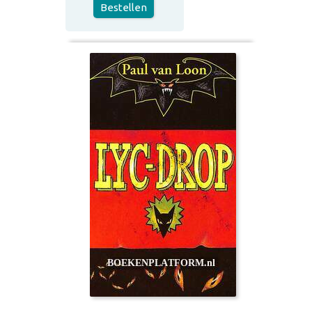
Bestellen