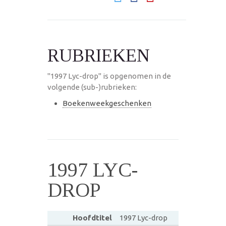
RUBRIEKEN
"1997 Lyc-drop" is opgenomen in de
volgende (sub-)rubrieken:
Boekenweekgeschenken
1997 LYC-
DROP
Hoofdtitel
1997 Lyc-drop