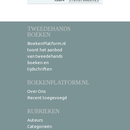
TWEEDEHANDS
BOEKEN
BoekenPlatform.nl
toont het aanbod
van tweedehands
boeken en
tijdschriften
BOEKENPLATFORM.NL
Over Ons
Recent toegevoegd
RUBRIEKEN
Auteurs
Categorieën