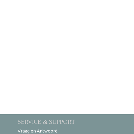
SERVICE & SUPPORT
Vraag en Antwoord