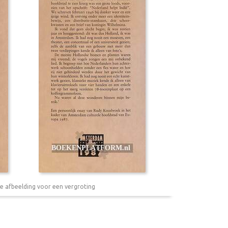
e afbeelding voor een vergroting