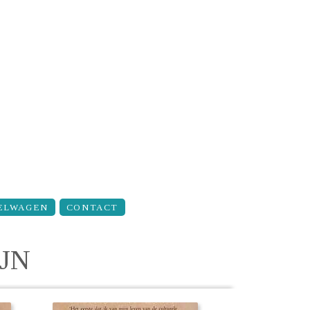
ELWAGEN
CONTACT
JN