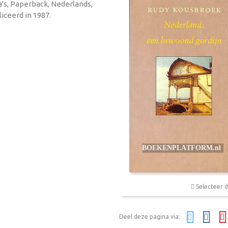
a's, Paperback, Nederlands,
iceerd in 1987.
Selecteer d
Deel deze pagina via: