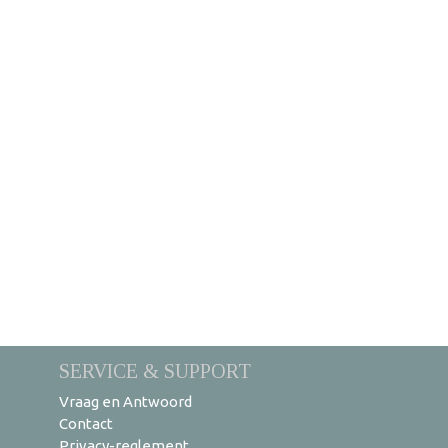
SERVICE & SUPPORT
Vraag en Antwoord
Contact
Privacy-reglement