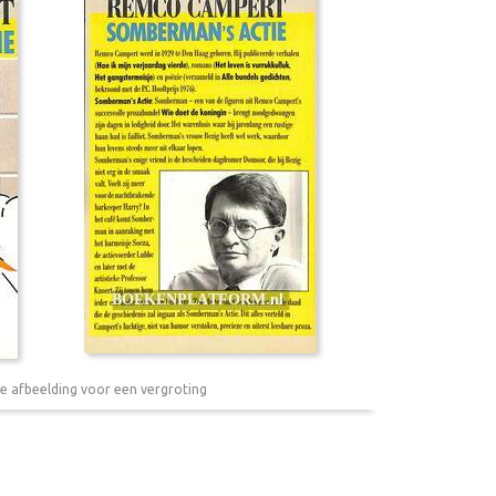
e afbeelding voor een vergroting