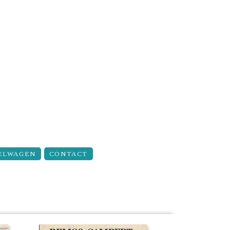
ELWAGEN
CONTACT