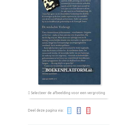
Selecteer de afbeelding voor een vergroting
Deel deze pagina via: