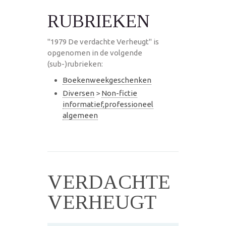
RUBRIEKEN
"1979 De verdachte Verheugt" is
opgenomen in de volgende
(sub-)rubrieken:
Boekenweekgeschenken
Diversen
>
Non-fictie
informatief,professioneel
algemeen
VERDACHTE
VERHEUGT