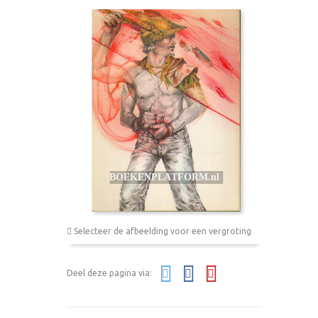
Selecteer de afbeelding voor een vergroting
Deel deze pagina via: