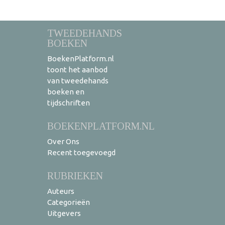
TWEEDEHANDS
BOEKEN
BoekenPlatform.nl
toont het aanbod
van tweedehands
boeken en
tijdschriften
BOEKENPLATFORM.NL
Over Ons
Recent toegevoegd
RUBRIEKEN
Auteurs
Categorieën
Uitgevers