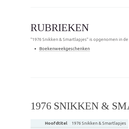
RUBRIEKEN
"1976 Snikken & Smartlapjes" is opgenomen in de 
Boekenweekgeschenken
1976 SNIKKEN & S
Hoofdtitel
1976 Snikken & Smartlapjes