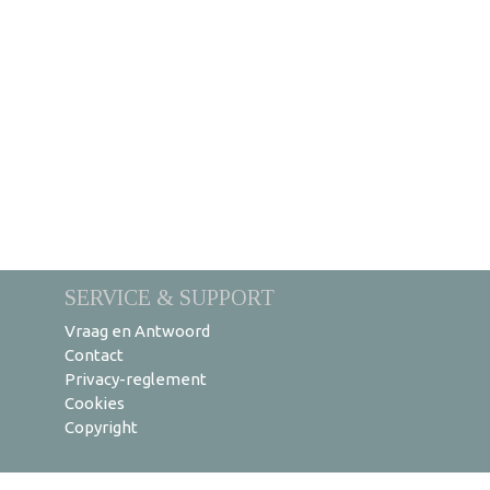
SERVICE & SUPPORT
Vraag en Antwoord
Contact
Privacy-reglement
Cookies
Copyright