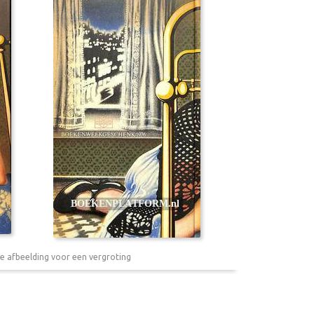
e afbeelding voor een vergroting