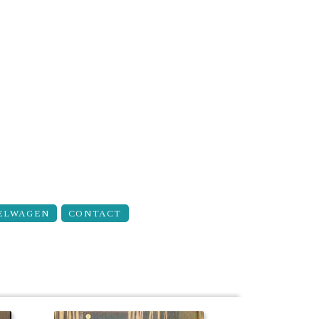
ELWAGEN
CONTACT