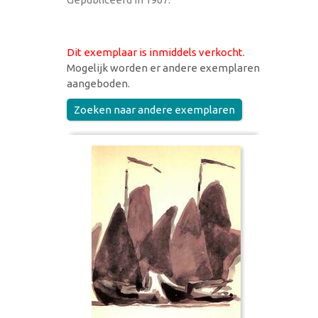
Dit exemplaar is inmiddels verkocht
.
Mogelijk worden er andere exemplaren
aangeboden.
Zoeken naar andere exemplaren