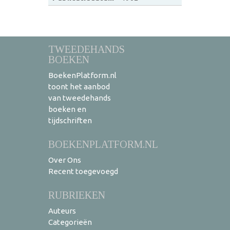
TWEEDEHANDS
BOEKEN
BoekenPlatform.nl
toont het aanbod
van tweedehands
boeken en
tijdschriften
BOEKENPLATFORM.NL
Over Ons
Recent toegevoegd
RUBRIEKEN
Auteurs
Categorieën