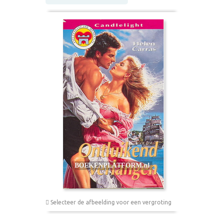
Selecteer de afbeelding voor een vergroting