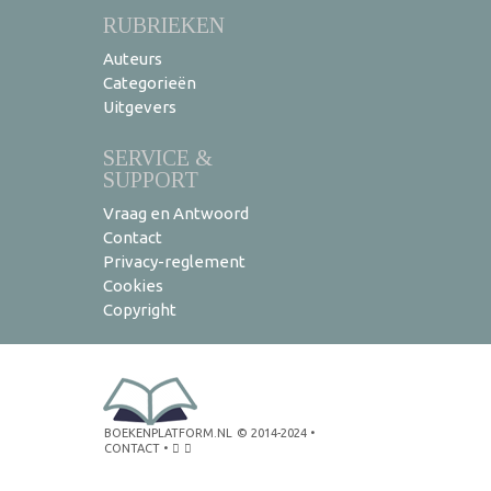
RUBRIEKEN
Auteurs
Categorieën
Uitgevers
SERVICE &
SUPPORT
Vraag en Antwoord
Contact
Privacy-reglement
Cookies
Copyright
BOEKENPLATFORM.NL
© 2014-2024
•
CONTACT
•