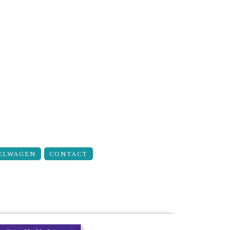
ELWAGEN
CONTACT