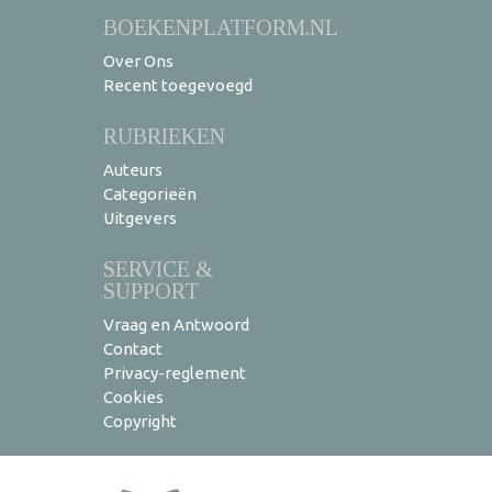
BOEKENPLATFORM.NL
Over Ons
Recent toegevoegd
RUBRIEKEN
Auteurs
Categorieën
Uitgevers
SERVICE &
SUPPORT
Vraag en Antwoord
Contact
Privacy-reglement
Cookies
Copyright