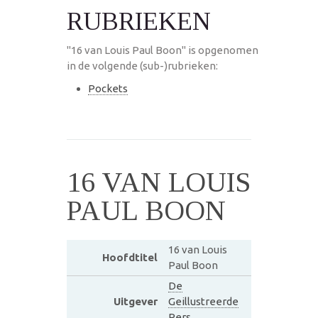
RUBRIEKEN
"16 van Louis Paul Boon" is opgenomen
in de volgende (sub-)rubrieken:
Pockets
16 VAN LOUIS
PAUL BOON
16 van Louis
Hoofdtitel
Paul Boon
De
Uitgever
Geillustreerde
Pers