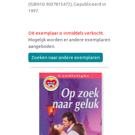
(ISBN10: 9037815472), Gepubliceerd in
1997.
Dit exemplaar is inmiddels verkocht
.
Mogelijk worden er andere exemplaren
aangeboden.
Zoeken naar andere exemplaren