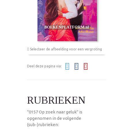
Selecteer de afbeelding voor een vergroting
Deel deze pagina via:
RUBRIEKEN
"0157 Op zoek naar geluk" is
opgenomen in de volgende
(sub-)rubrieken: