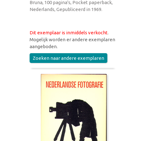
Bruna, 100 pagina's, Pocket paperback,
Nederlands, Gepubliceerd in 1969.
Dit exemplaar is inmiddels verkocht
.
Mogelijk worden er andere exemplaren
aangeboden.
Zoeken naar andere exemplaren