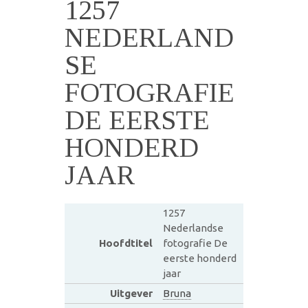
1257
NEDERLAND
SE
FOTOGRAFIE
DE EERSTE
HONDERD
JAAR
1257
Nederlandse
Hoofdtitel
fotografie De
eerste honderd
jaar
Uitgever
Bruna