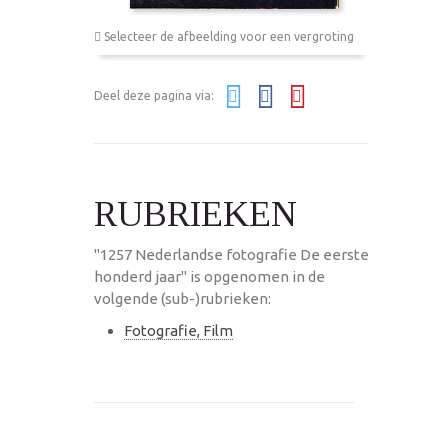
Selecteer de afbeelding voor een vergroting
Deel deze pagina via:
RUBRIEKEN
"1257 Nederlandse fotografie De eerste
honderd jaar" is opgenomen in de
volgende (sub-)rubrieken:
Fotografie, Film