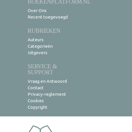
BOEKENPLATFORM.NL
Over Ons
Recent toegevoegd
RUBRIEKEN
Auteurs
Categorieën
Uitgevers
SERVICE &
SUPPORT
Vraag en Antwoord
Contact
Privacy-reglement
Cookies
Copyright