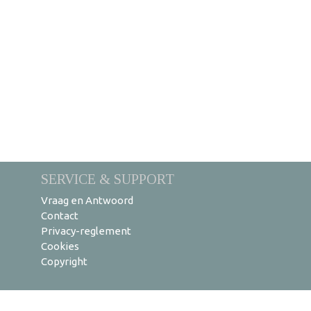
SERVICE & SUPPORT
Vraag en Antwoord
Contact
Privacy-reglement
Cookies
Copyright