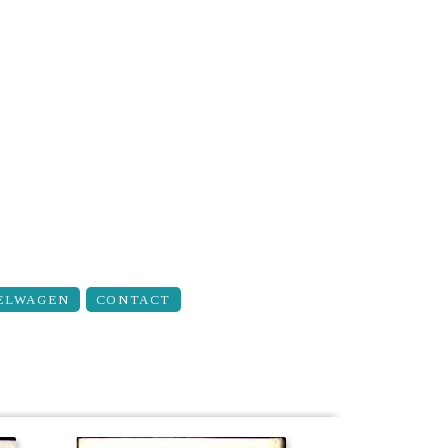
ELWAGEN
CONTACT