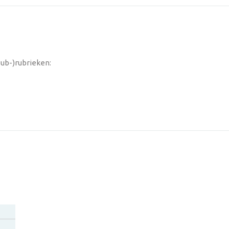
ub-)rubrieken: