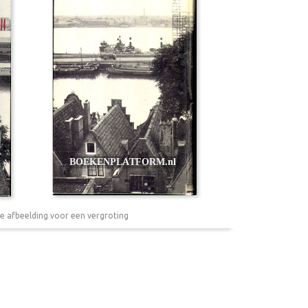
e afbeelding voor een vergroting