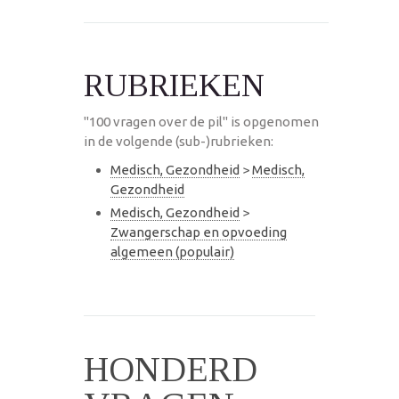
RUBRIEKEN
"100 vragen over de pil" is opgenomen
in de volgende (sub-)rubrieken:
Medisch, Gezondheid
>
Medisch,
Gezondheid
Medisch, Gezondheid
>
Zwangerschap en opvoeding
algemeen (populair)
HONDERD