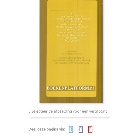
Selecteer de afbeelding voor een vergroting
Deel deze pagina via: