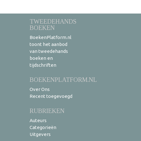
TWEEDEHANDS
BOEKEN
BoekenPlatform.nl
toont het aanbod
van tweedehands
boeken en
tijdschriften
BOEKENPLATFORM.NL
Over Ons
Recent toegevoegd
RUBRIEKEN
Auteurs
Categorieën
Uitgevers