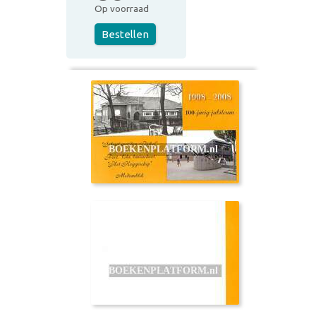
Op voorraad
Bestellen