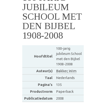
JUBILEUM
SCHOOL MET
DEN BIJBEL
1908-2008
100-jarig
jubileum School
Hoofdtitel
met den Bijbel
1908-2008
Auteur(s)
Bakker, Wim
Taal
Nederlands
Pagina's
135
Productvorm
Paperback
Publicatiedatum
2008