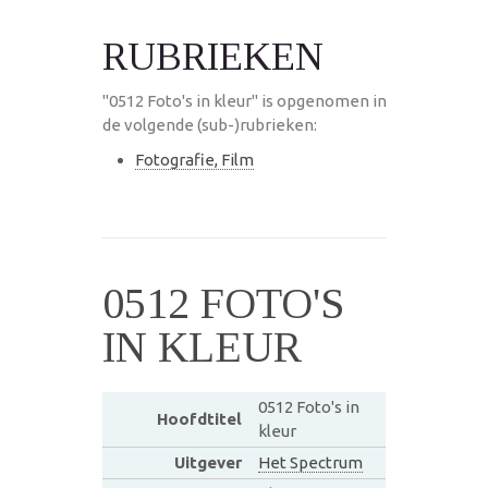
RUBRIEKEN
"0512 Foto's in kleur" is opgenomen in
de volgende (sub-)rubrieken:
Fotografie, Film
0512 FOTO'S
IN KLEUR
0512 Foto's in
Hoofdtitel
kleur
Uitgever
Het Spectrum