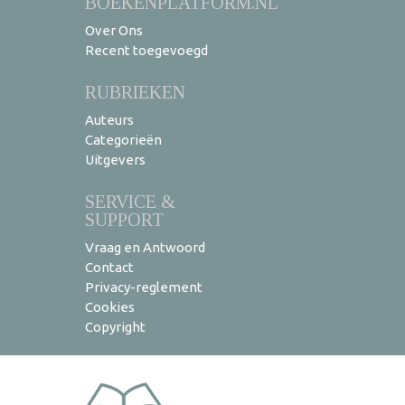
BOEKENPLATFORM.NL
Over Ons
Recent toegevoegd
RUBRIEKEN
Auteurs
Categorieën
Uitgevers
SERVICE &
SUPPORT
Vraag en Antwoord
Contact
Privacy-reglement
Cookies
Copyright