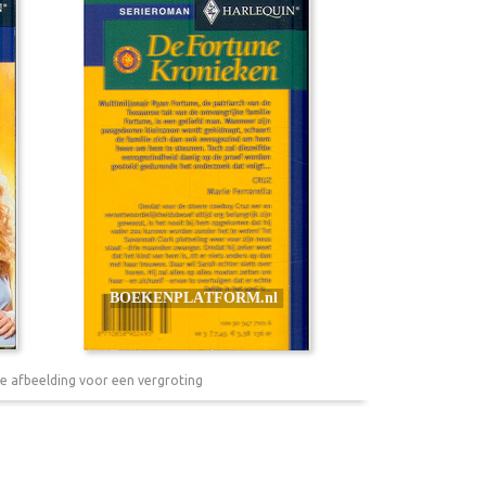
e afbeelding voor een vergroting