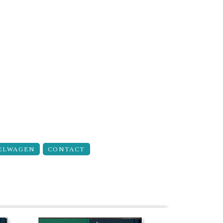
ELWAGEN
CONTACT