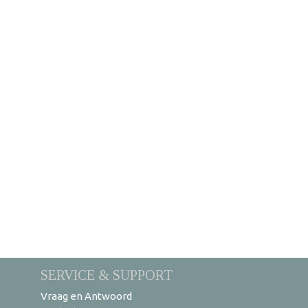
SERVICE & SUPPORT
Vraag en Antwoord