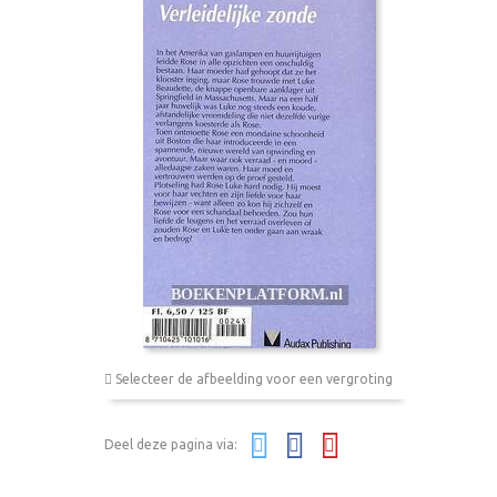
Selecteer de afbeelding voor een vergroting
Deel deze pagina via: