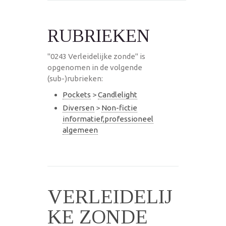
RUBRIEKEN
"0243 Verleidelijke zonde" is
opgenomen in de volgende
(sub-)rubrieken:
Pockets
>
Candlelight
Diversen
>
Non-fictie
informatief,professioneel
algemeen
VERLEIDELIJ
KE ZONDE