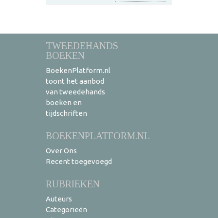
TWEEDEHANDS
BOEKEN
BoekenPlatform.nl
toont het aanbod
van tweedehands
boeken en
tijdschriften
BOEKENPLATFORM.NL
Over Ons
Recent toegevoegd
RUBRIEKEN
Auteurs
Categorieën