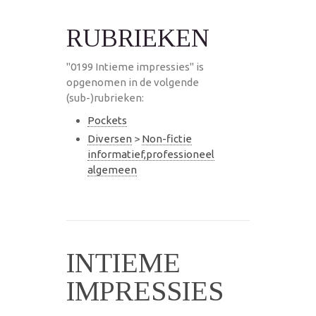
RUBRIEKEN
"0199 Intieme impressies" is
opgenomen in de volgende
(sub-)rubrieken:
Pockets
Diversen
>
Non-fictie
informatief,professioneel
algemeen
INTIEME
IMPRESSIES