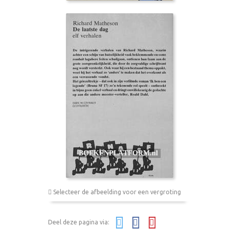
Selecteer de afbeelding voor een vergroting
Deel deze pagina via: