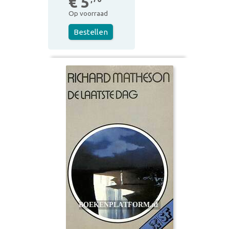
€ 5
Op voorraad
Bestellen