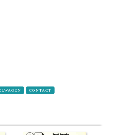
ELWAGEN
CONTACT