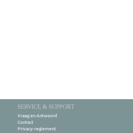
SERVICE & SUPPORT
Vraag en Antwoord
Contact
Privacy-reglement