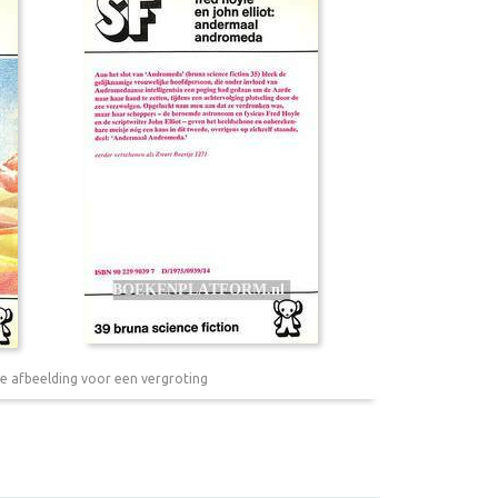
e afbeelding voor een vergroting