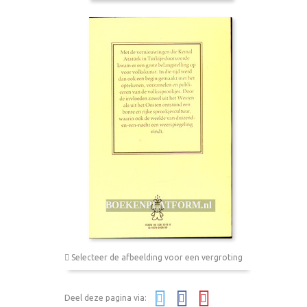
Selecteer de afbeelding voor een vergroting
Deel deze pagina via: