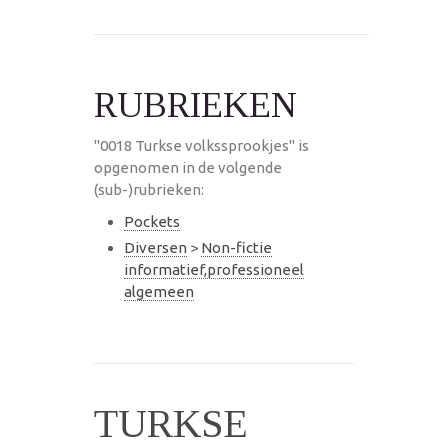
RUBRIEKEN
"0018 Turkse volkssprookjes" is
opgenomen in de volgende
(sub-)rubrieken:
Pockets
Diversen
>
Non-fictie
informatief,professioneel
algemeen
TURKSE