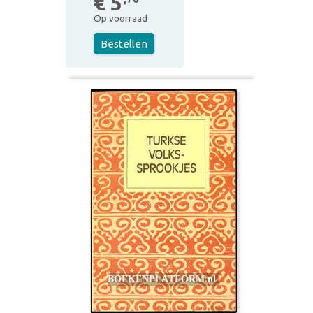
€ 5
Op voorraad
Bestellen